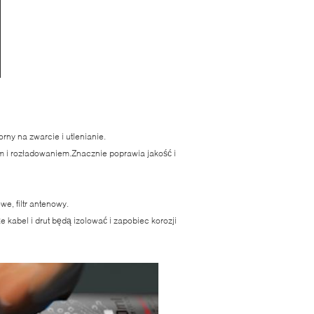
ny na zwarcie i utlenianie.
 i rozładowaniem.Znacznie poprawia jakość i
e, filtr antenowy.
kabel i drut będą izolować i zapobiec korozji