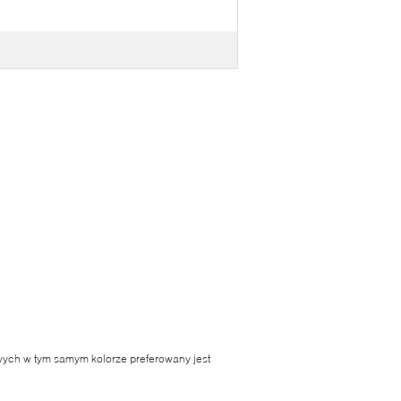
ch w tym samym kolorze preferowany jest