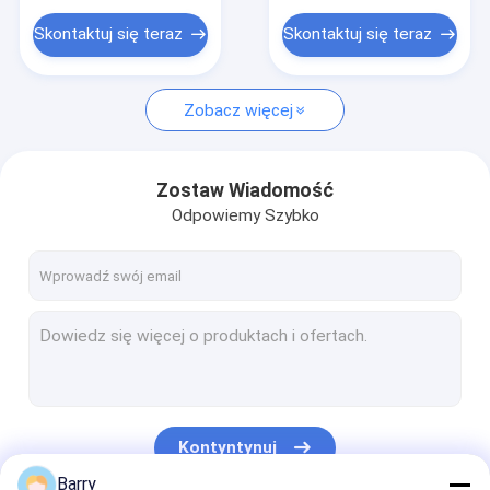
Skontaktuj się teraz
Skontaktuj się teraz
Zobacz więcej
Zostaw Wiadomość
Odpowiemy Szybko
Kontyntynuj
Barry