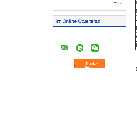
—— Anna
Im Online Czat teraz